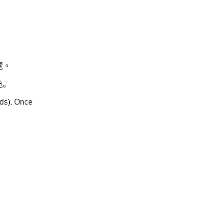
覽。
览。
nds). Once