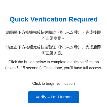
Quick Verification Required
請點擊下方按鈕完成快速驗證（約 5–15 秒），完成後即
可正常瀏覽。
请点击下方按钮完成快速验证（约 5–15 秒），完成后即
可正常浏览。
Click the button below to complete a quick verification
(takes 5–15 seconds). Once done, you'll have full access.
Click to begin verification
Verify – I'm Human