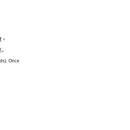
覽。
览。
nds). Once