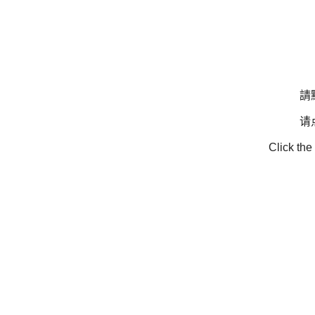
請
请
Click the