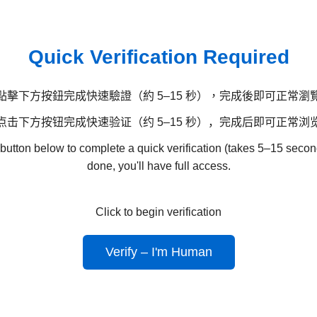
Quick Verification Required
點擊下方按鈕完成快速驗證（約 5–15 秒），完成後即可正常瀏
点击下方按钮完成快速验证（约 5–15 秒），完成后即可正常浏
 button below to complete a quick verification (takes 5–15 seco
done, you'll have full access.
Click to begin verification
Verify – I'm Human