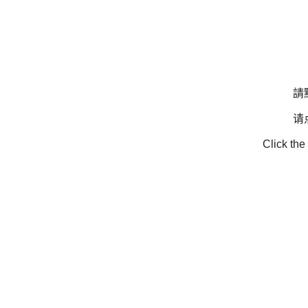
請
请
Click the