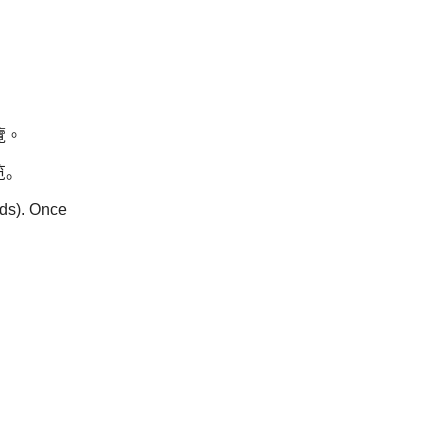
覽。
览。
nds). Once