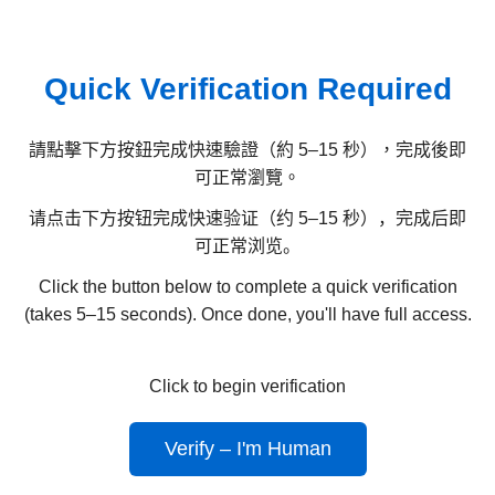
Quick Verification Required
請點擊下方按鈕完成快速驗證（約 5–15 秒），完成後即
可正常瀏覽。
请点击下方按钮完成快速验证（约 5–15 秒），完成后即
可正常浏览。
Click the button below to complete a quick verification
(takes 5–15 seconds). Once done, you'll have full access.
Click to begin verification
Verify – I'm Human