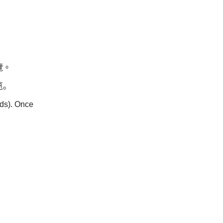
覽。
览。
nds). Once