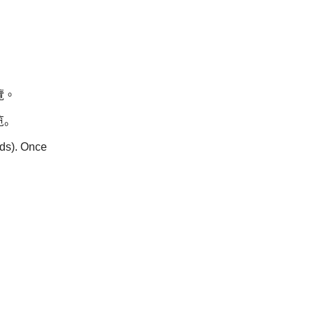
覽。
览。
nds). Once