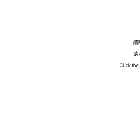
請
请
Click the