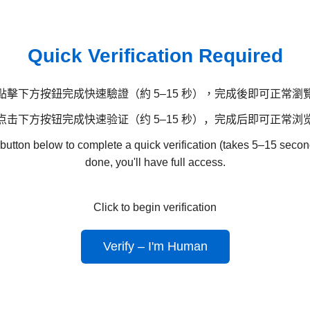
Quick Verification Required
點擊下方按鈕完成快速驗證（約 5–15 秒），完成後即可正常瀏
点击下方按钮完成快速验证（约 5–15 秒），完成后即可正常浏
 button below to complete a quick verification (takes 5–15 seco
done, you'll have full access.
Click to begin verification
Verify – I'm Human