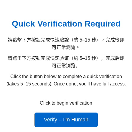
Quick Verification Required
請點擊下方按鈕完成快速驗證（約 5–15 秒），完成後即
可正常瀏覽。
请点击下方按钮完成快速验证（约 5–15 秒），完成后即
可正常浏览。
Click the button below to complete a quick verification
(takes 5–15 seconds). Once done, you'll have full access.
Click to begin verification
Verify – I'm Human