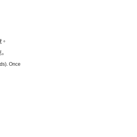
覽。
览。
nds). Once