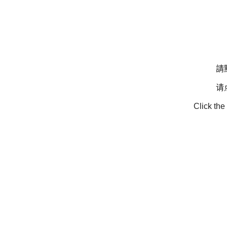
請
请
Click the