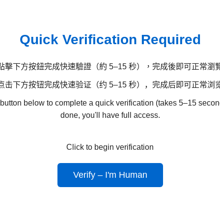
Quick Verification Required
點擊下方按鈕完成快速驗證（約 5–15 秒），完成後即可正常瀏
点击下方按钮完成快速验证（约 5–15 秒），完成后即可正常浏
 button below to complete a quick verification (takes 5–15 seco
done, you'll have full access.
Click to begin verification
Verify – I'm Human