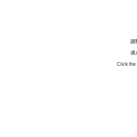
請
请
Click the