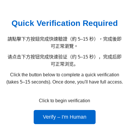
Quick Verification Required
請點擊下方按鈕完成快速驗證（約 5–15 秒），完成後即
可正常瀏覽。
请点击下方按钮完成快速验证（约 5–15 秒），完成后即
可正常浏览。
Click the button below to complete a quick verification
(takes 5–15 seconds). Once done, you'll have full access.
Click to begin verification
Verify – I'm Human