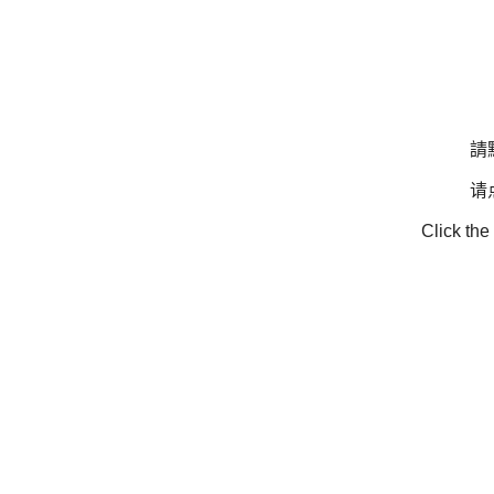
請
请
Click the