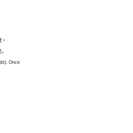
覽。
览。
nds). Once