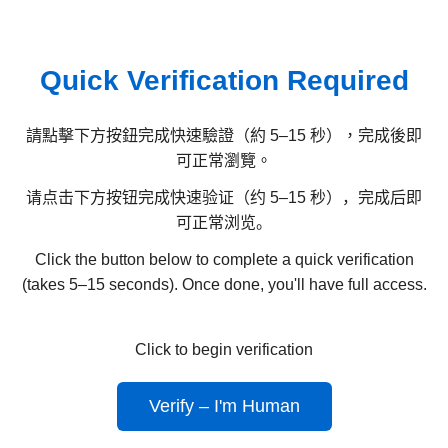
Quick Verification Required
請點擊下方按鈕完成快速驗證（約 5–15 秒），完成後即
可正常瀏覽。
请点击下方按钮完成快速验证（约 5–15 秒），完成后即
可正常浏览。
Click the button below to complete a quick verification
(takes 5–15 seconds). Once done, you'll have full access.
Click to begin verification
Verify – I'm Human