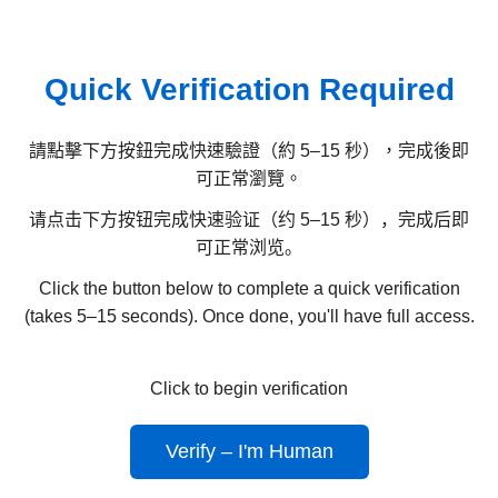
Quick Verification Required
請點擊下方按鈕完成快速驗證（約 5–15 秒），完成後即
可正常瀏覽。
请点击下方按钮完成快速验证（约 5–15 秒），完成后即
可正常浏览。
Click the button below to complete a quick verification
(takes 5–15 seconds). Once done, you'll have full access.
Click to begin verification
Verify – I'm Human