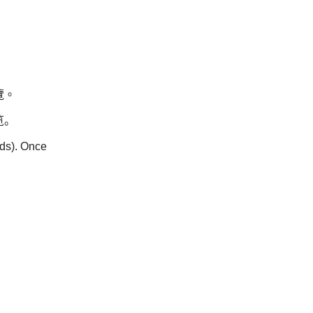
覽。
览。
nds). Once