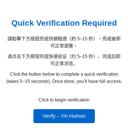
Quick Verification Required
請點擊下方按鈕完成快速驗證（約 5–15 秒），完成後即
可正常瀏覽。
请点击下方按钮完成快速验证（约 5–15 秒），完成后即
可正常浏览。
Click the button below to complete a quick verification
(takes 5–15 seconds). Once done, you'll have full access.
Click to begin verification
Verify – I'm Human