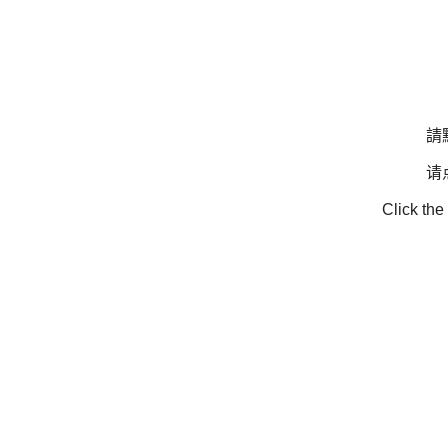
請
请
Click the