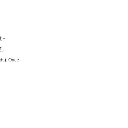
覽。
览。
nds). Once