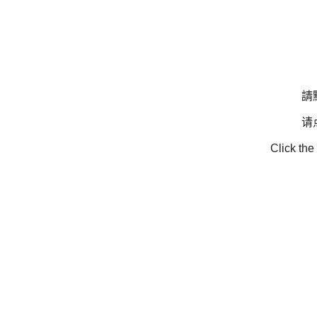
請
请
Click the